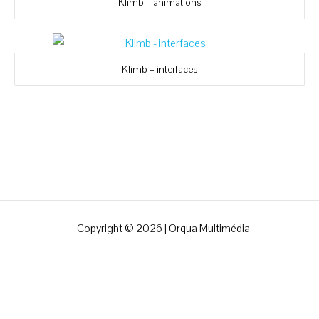
Klimb – animations
Klimb – interfaces
Copyright © 2026 | Orqua Multimédia