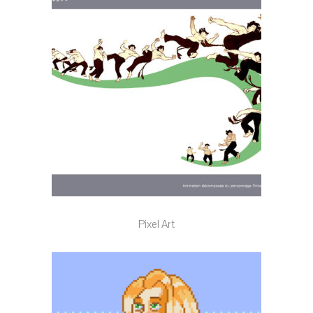
Pixel Art