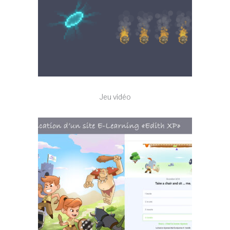
Jeu vidéo