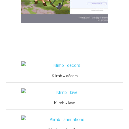
Klimb – décors
Klimb – lave